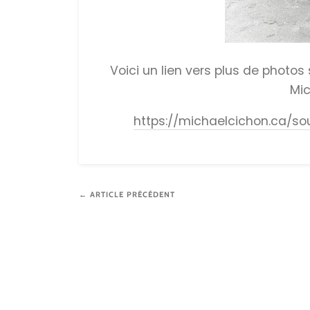
Voici un lien vers plus de photos
Mic
https://michaelcichon.ca/so
← ARTICLE PRÉCÉDENT