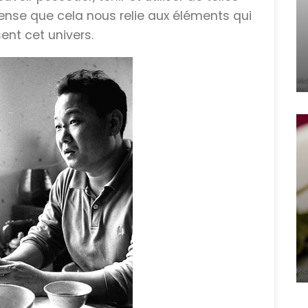
 pense que cela nous relie aux éléments qui
nt cet univers.