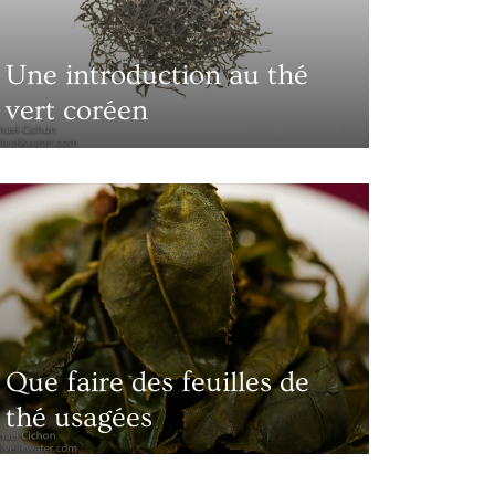
Une introduction au thé
vert coréen
Que faire des feuilles de
thé usagées