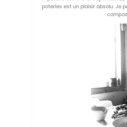
poteries est un plaisir absolu. Je
compose