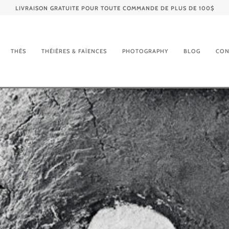
LIVRAISON GRATUITE POUR TOUTE COMMANDE DE PLUS DE 100$
THÉS
THÉIÈRES & FAÏENCES
PHOTOGRAPHY
BLOG
CON