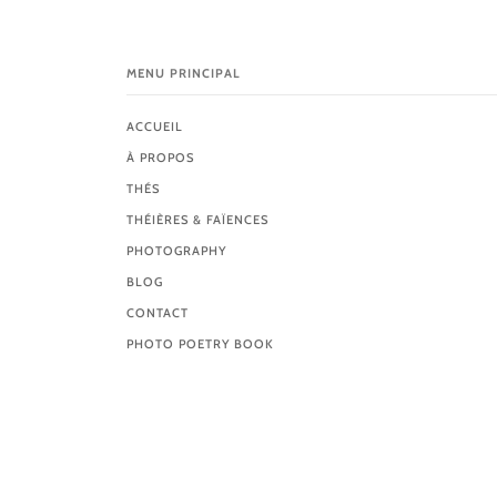
MENU PRINCIPAL
ACCUEIL
À PROPOS
THÉS
THÉIÈRES & FAÏENCES
PHOTOGRAPHY
BLOG
CONTACT
PHOTO POETRY BOOK