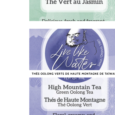
THÉS OOLONG VERTS DE HAUTE MONTAGNE DE TAÏWA