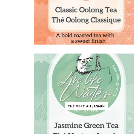
THÉ VERT AU JASMIN