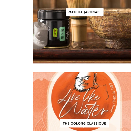
MATCHA JAPONAIS
THÉ OOLONG CLASSIQUE