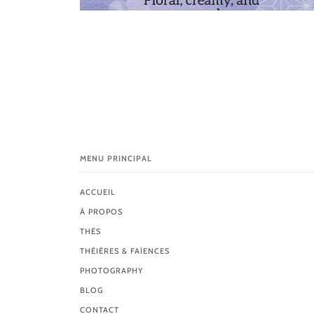
MENU PRINCIPAL
ACCUEIL
À PROPOS
THÉS
THÉIÈRES & FAÏENCES
PHOTOGRAPHY
BLOG
CONTACT