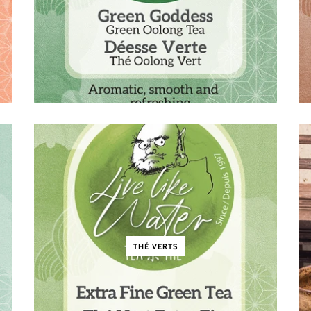
THÉ VERTS