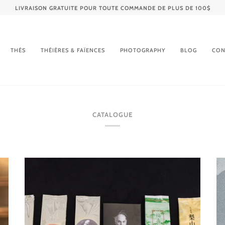
LIVRAISON GRATUITE POUR TOUTE COMMANDE DE PLUS DE 100$
THÉS
THÉIÈRES & FAÏENCES
PHOTOGRAPHY
BLOG
CON
CATALOGUE