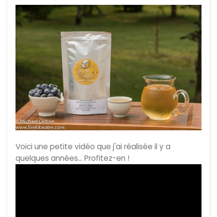
Voici une petite vidéo que j'ai réalisée il y a
quelques années... Profitez-en !