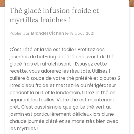
Thé glacé infusion froide et
myrtilles fraîches !
Publié par
Michael Cichon
le
19 août, 2021
C'est l'été et la vie est facile ! Profitez des
journées de hot-dog de l'été en buvant du thé
glacé frais et rafraîchissant ! Essayez cette
recette, vous adorerez les résultats. Utilisez 1
cuillère à soupe de votre thé préféré et ajoutez 2
litres d'eau froide et mettez-le au réfrigérateur
pendant la nuit et le lendemain, filtrez le thé en
séparant les feuilles. Votre thé est maintenant
prêt. C'est aussi simple que ça. Le thé vert au
jasmin est particulièrement délicieux lors d'une
chaude journée d'été et se marie très bien avec
les myrtilles !