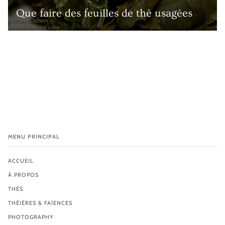
Que faire des feuilles de thé usagées
MENU PRINCIPAL
ACCUEIL
À PROPOS
THÉS
THÉIÈRES & FAÏENCES
PHOTOGRAPHY