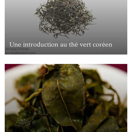
Une introduction au thé vert coréen