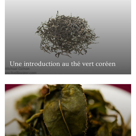
Une introduction au thé vert coréen