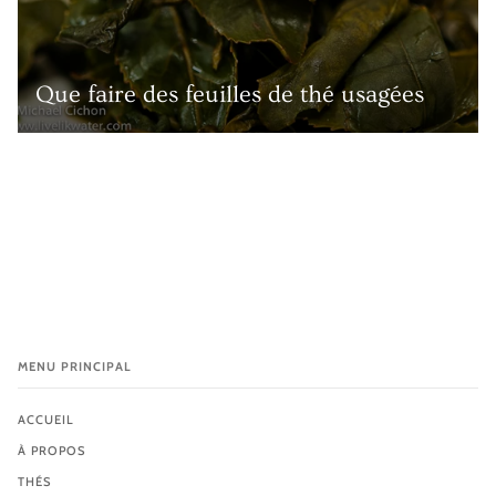
Que faire des feuilles de thé usagées
MENU PRINCIPAL
ACCUEIL
À PROPOS
THÉS