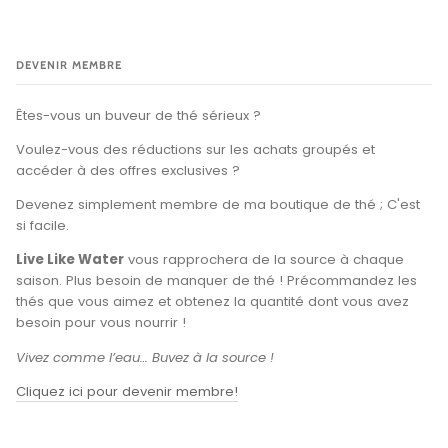
DEVENIR MEMBRE
Êtes-vous un buveur de thé sérieux ?
Voulez-vous des réductions sur les achats groupés et
accéder à des offres exclusives ?
Devenez simplement membre de ma boutique de thé ; C'est
si facile.
Live Like Water
vous rapprochera de la source à chaque
saison. Plus besoin de manquer de thé ! Précommandez les
thés que vous aimez et obtenez la quantité dont vous avez
besoin pour vous nourrir !
Vivez comme l’eau… Buvez à la source !
Cliquez ici pour devenir membre!